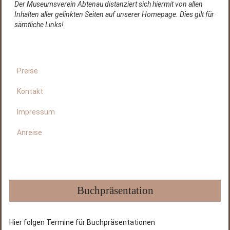
Der Museumsverein Abtenau distanziert sich hiermit von allen
Inhalten aller gelinkten Seiten auf unserer Homepage. Dies gilt für
sämtliche Links!
Preise
Kontakt
Impressum
Anreise
Buchpräsentation
Hier folgen Termine für Buchpräsentationen