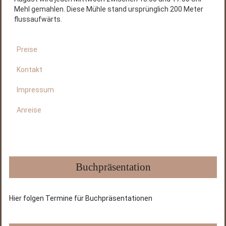
Mehl gemahlen. Diese Mühle stand ursprünglich 200 Meter
flussaufwärts.
Preise
Kontakt
Impressum
Anreise
Buchpräsentation
Hier folgen Termine für Buchpräsentationen